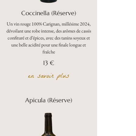
Coccinella (Réserve)
Un vin rouge 100% Carignan, millésime 2024,
dévoilant une robe intense, des arômes de cassis
confituré et d’épices, avec des tanins soyeux et
une belle acidité pour une finale longue et
fraîche
13 €
en savoir plus
Apicula (Réserve)