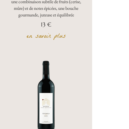
une combinaison subtile de fruits (cerise,
mûre) et de notes épicées, une bouche
gourmande, juteuse et équilibrée
13 €
en savoir plus