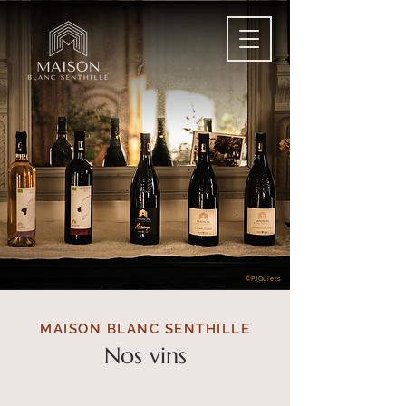
©PJQuiers
MAISON BLANC SENTHILLE
Nos vins