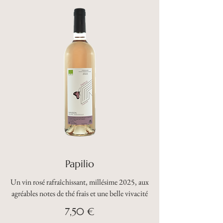
Papilio
Un vin rosé rafraîchissant, millésime 2025, aux
agréables notes de thé frais et une belle vivacité
7,50 €