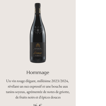
Hommage
Un vin rouge élégant, millésime 2023/2024,
révélant un nez expressif et une bouche aux
tanins soyeux, agrémentée de notes de griotte,
de fruits noirs et d'épices douces
16 €