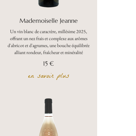
Mademoiselle Jeanne
Un vin blanc de caractère, millésime 2025,
offrant un nez frais et complexe aux arômes
d'abricot et d'agrumes, une bouche équilibrée
alliant rondeur, fraîcheur et minéralité
15 €
en savoir plus