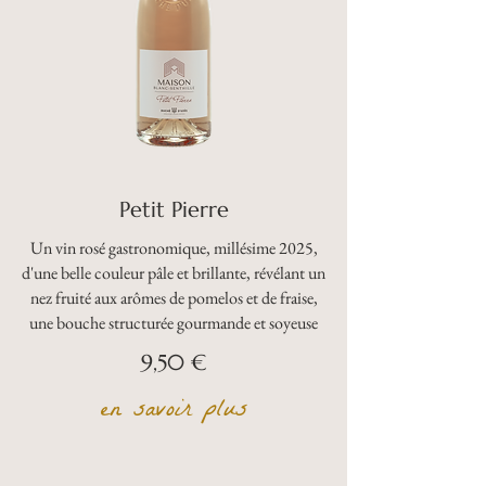
Petit Pierre
Un vin rosé gastronomique, millésime 2025,
d'une belle couleur pâle et brillante, révélant un
nez fruité aux arômes de pomelos et de fraise,
une bouche structurée gourmande et soyeuse
9,50 €
en savoir plus