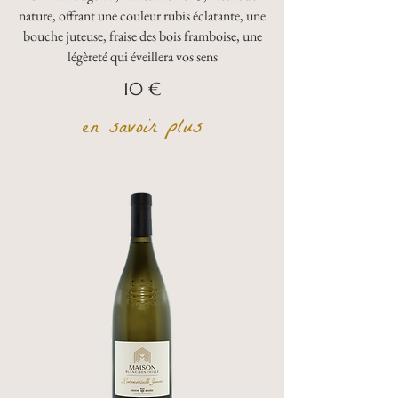
nature, offrant une couleur rubis éclatante, une
bouche juteuse, fraise des bois framboise, une
légèreté qui éveillera vos sens
10 €
en savoir plus