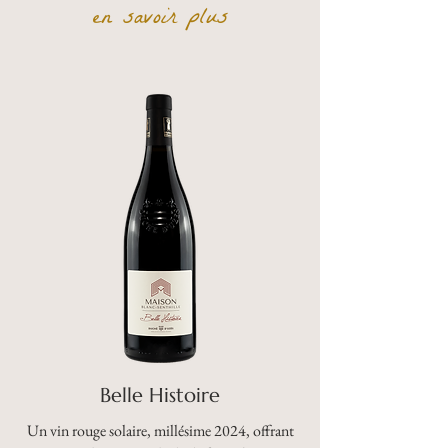
en savoir plus
Belle Histoire
Un vin rouge solaire, millésime 2024, offrant