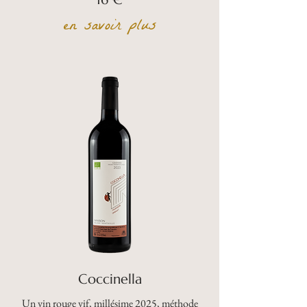
en savoir plus
Coccinella
Un vin rouge vif, millésime 2025, méthode