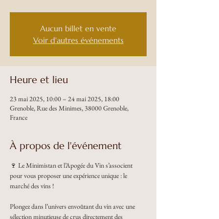
Aucun billet en vente
Voir d'autres événements
Heure et lieu
23 mai 2025, 10:00 – 24 mai 2025, 18:00
Grenoble, Rue des Minimes, 38000 Grenoble,
France
À propos de l'événement
🍷 Le Minimistan et l’Apogée du Vin s’associent 
pour vous proposer une expérience unique : le 
marché des vins !
Plongez dans l’univers envoûtant du vin avec une 
sélection minutieuse de crus directement des 