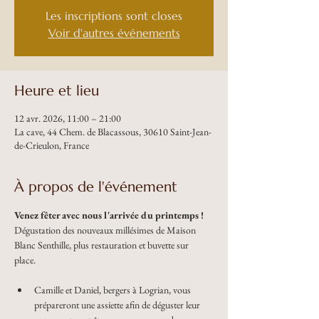
Les inscriptions sont closes
Voir d'autres événements
Heure et lieu
12 avr. 2026, 11:00 – 21:00
La cave, 44 Chem. de Blacassous, 30610 Saint-Jean-
de-Crieulon, France
À propos de l'événement
Venez fêter avec nous l'arrivée du printemps !
Dégustation des nouveaux millésimes de Maison 
Blanc Senthille, plus restauration et buvette sur 
place. 
﻿﻿Camille et Daniel, bergers à Logrian, vous 
prépareront une assiette afin de déguster leur 